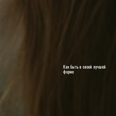
Как быть в своей лучшей
форме