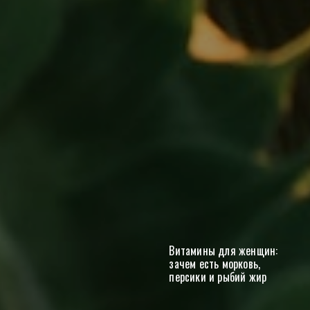
Витамины для женщин:
зачем есть морковь,
персики и рыбий жир