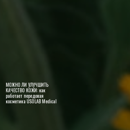
МОЖНО ЛИ УЛУЧШИТЬ
КАЧЕСТВО КОЖИ: как
работает передовая
косметика USOLAB Medical