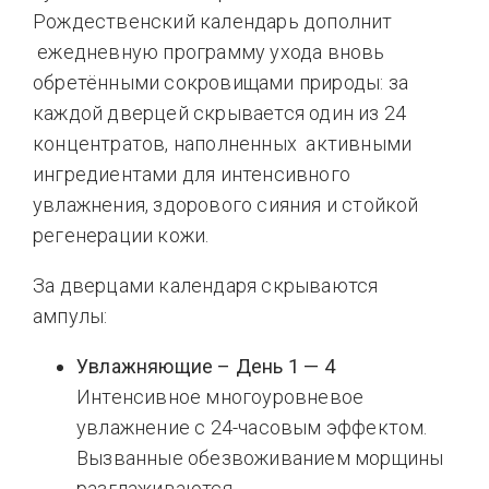
Рождественский календарь дополнит
ежедневную программу ухода вновь
обретёнными сокровищами природы: за
каждой дверцей скрывается один из 24
концентратов, наполненных активными
ингредиентами для интенсивного
увлажнения, здорового сияния и стойкой
регенерации кожи.
За дверцами календаря скрываются
ампулы:
Увлажняющие – День 1 — 4
Интенсивное многоуровневое
увлажнение с 24-часовым эффектом.
Вызванные обезвоживанием морщины
разглаживаются.