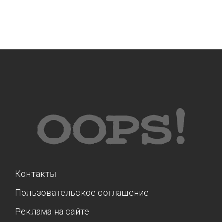
Контакты
Пользовательское соглашение
Реклама на сайте