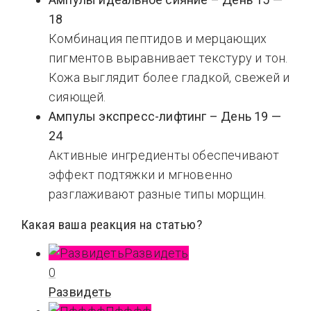
18
Комбинация пептидов и мерцающих
пигментов выравнивает текстуру и тон.
Кожа выглядит более гладкой, свежей и
сияющей.
Ампулы экспресс-лифтинг – День 19 —
24
Активные ингредиенты обеспечивают
эффект подтяжки и мгновенно
разглаживают разные типы морщин.
Какая ваша реакция на статью?
Развидеть
0
Развидеть