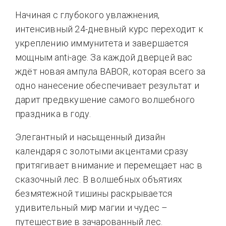
Начиная с глубокого увлажнения,
интенсивный 24-дневный курс переходит к
укреплению иммунитета и завершается
мощным anti-age. За каждой дверцей вас
ждёт новая ампула BABOR, которая всего за
одно нанесение обеспечивает результат и
дарит предвкушение самого волшебного
праздника в году.
Элегантный и насыщенный дизайн
календаря с золотыми акцентами сразу
притягивает внимание и перемещает нас в
сказочный лес. В волшебных объятиях
безмятежной тишины раскрывается
удивительный мир магии и чудес –
путешествие в зачарованный лес.