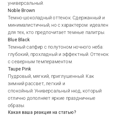
универсальный.
Noble Brown
Темно-шоколадный оттенок. Сдержанный и
минималистичный, но с характером: идеален
для тех, кто предпочитает темные палитры.
Blue Black
Темный сапфир с полутоном ночного неба:
глубокий, прохладный и эффектный. Оттенок
с северным темпераментом.
Taupe Pink
Пудровый, мягкий, приглушенный. Как
зимний рассвет, легкий и
спокойный. Универсальный нюд, который
отлично дополняет яркие праздничные
образы.
Какая ваша реакция на статью?