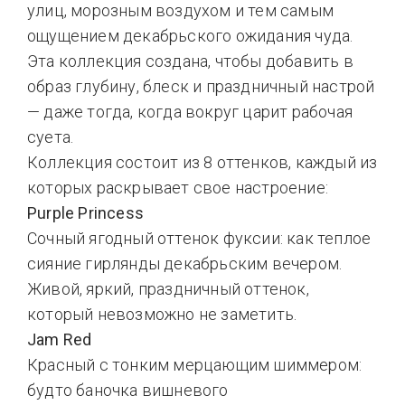
улиц, морозным воздухом и тем самым
ощущением декабрьского ожидания чуда.
Эта коллекция создана, чтобы добавить в
образ глубину, блеск и праздничный настрой
— даже тогда, когда вокруг царит рабочая
суета.
Коллекция состоит из 8 оттенков, каждый из
которых раскрывает свое настроение:
Purple Princess
Сочный ягодный оттенок фуксии: как теплое
сияние гирлянды декабрьским вечером.
Живой, яркий, праздничный оттенок,
который невозможно не заметить.
Jam Red
Красный с тонким мерцающим шиммером:
будто баночка вишневого