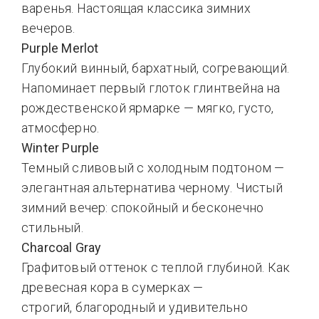
варенья. Настоящая классика зимних
вечеров.
Purple Merlot
Глубокий винный, бархатный, согревающий.
Напоминает первый глоток глинтвейна на
рождественской ярмарке — мягко, густо,
атмосферно.
Winter Purple
Темный сливовый с холодным подтоном —
элегантная альтернатива черному. Чистый
зимний вечер: спокойный и бесконечно
стильный.
Charcoal Gray
Графитовый оттенок с теплой глубиной. Как
древесная кора в сумерках —
строгий, благородный и удивительно