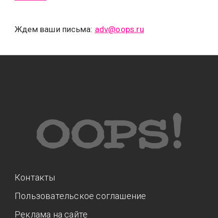
Типсы
Тренды
Тренды
Ты сможешь
Ждем ваши письма:
adv@oops.ru
Это любовь
Контакты
Пользовательское соглашение
Реклама на сайте