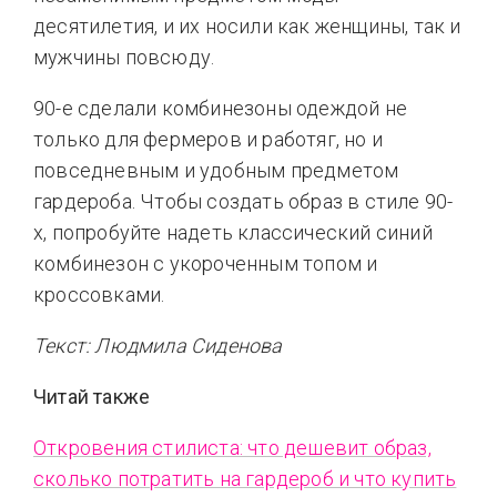
десятилетия, и их носили как женщины, так и
мужчины повсюду.
90-е сделали комбинезоны одеждой не
только для фермеров и работяг, но и
повседневным и удобным предметом
гардероба. Чтобы создать образ в стиле 90-
х, попробуйте надеть классический синий
комбинезон с укороченным топом и
кроссовками.
Текст: Людмила Сиденова
Читай также
Откровения стилиста: что дешевит образ,
сколько потратить на гардероб и что купить