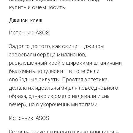
купить и с чем носить.
Джинсы клеш
Источник: ASOS
Задолго до того, как скини — джинсы
завоевали сердца миллионов,
расклешенный крой с широкими штанинами
был очень популярен – в топе были
свободные силуэты. Простая эстетика
делала их идеальными для повседневного
образа, однако их смело надевали и «на
вечер», но с укороченными топами.
Источник: ASOS
Сегодня такие джинсы отлично впишутся в