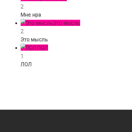
2
Мне нра
Это мысль
2
Это мысль
ЛОЛ
1
ЛОЛ