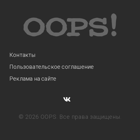
Контакты
Пользовательское соглашение
Реклама на сайте
© 2026 OOPS. Все права защищены.