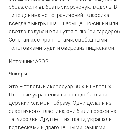
образ, если выбрать укороченую модель. В
типе денима нет ограничений. Классика
всегда выигрышна – насыщенно-синий или
светло-голубой впишутся в любой гардероб.
Сочетай их с кроп-топами, свободными
толстовками, худи и оверсайз пиджаками.
Источник: ASOS
Чокеры
Это – топовый аксессуар 90-х и нулевых.
Плотные украшения на шею добавляли
дерзкий элемент образу. Одни делали из
эластичного пластика, они были похожи на
татуировки. Другие – из ткани, украшали
подвесками и драгоценными камнями,