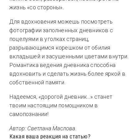
жизнь «со стороны».
Для вдохновения можешь посмотреть
фотографии заполненных дневников с
поцелуями в уголках страниц,
разрывающимся корешком от обилия
вкладышей и засушенными цветами внутри.
Романтика ведения дневника способна
вдохновить и сделать жизнь более яркой в
собственной памяти.
Надеемся, «дорогой дневник…» станет
твоим настоящим помощником в
самопознании!
Автор: Светлана Маслова.
Какая ваша реакция на статью?