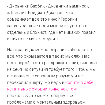
«Дневники Барби», «Дневники вампира»,
«Дневник Бриджет Джонс»… Что
объединяет всё это кино? Героини,
записывающие свои мысли и чувства в
отдельный блокнот, где нет никаких правил,
и никто не может осудить.
На страницах можно выразить абсолютно
всё, что скрывается в твоих мыслях. Нас
всех порой что-то раздражает, злит, выводит
из себя, но ситуация требует того, чтобы мы
оставались с холодным разумом и не
переходили черту. Но ведь и
копить в себе
негативные эмоции точно не стоит
,
поскольку это может обернуться
проблемами с ментальным здоровьем,