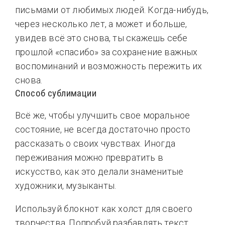
письмами от любимых людей. Когда-нибудь,
через несколько лет, а может и больше,
увидев всё это снова, ты скажешь себе
прошлой «спасибо» за сохранение важных
воспоминаний и возможность пережить их
снова.
Способ сублимации
Всё же, чтобы улучшить свое моральное
состояние, не всегда достаточно просто
рассказать о своих чувствах. Иногда
переживания можно превратить в
искусство, как это делали знаменитые
художники, музыканты.
Используй блокнот как холст для своего
творчества. Попробуй разбавлять текст