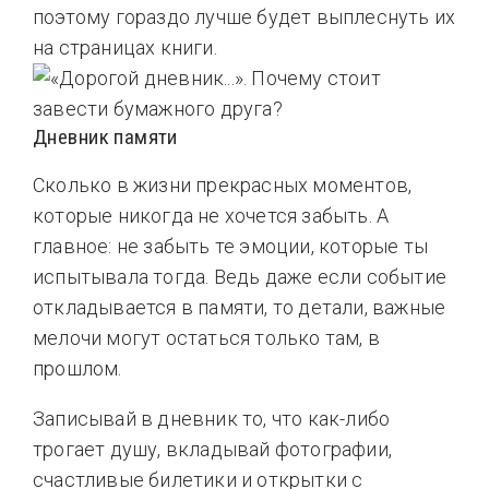
поэтому гораздо лучше будет выплеснуть их
на страницах книги.
Дневник памяти
Сколько в жизни прекрасных моментов,
которые никогда не хочется забыть. А
главное: не забыть те эмоции, которые ты
испытывала тогда. Ведь даже если событие
откладывается в памяти, то детали, важные
мелочи могут остаться только там, в
прошлом.
Записывай в дневник то, что как-либо
трогает душу, вкладывай фотографии,
счастливые билетики и открытки с