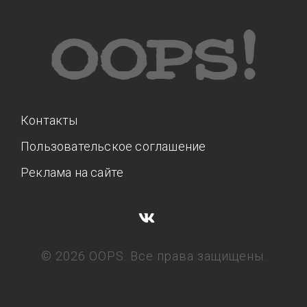
Контакты
Пользовательское соглашение
Реклама на сайте
© 2026 OOPS. Все права защищены.