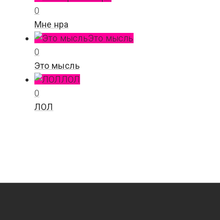
0
Мне нра
Это мысль
0
Это мысль
ЛОЛ
0
ЛОЛ