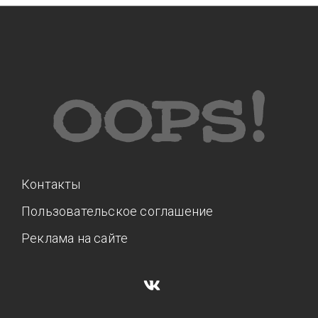
Контакты
Пользовательское соглашение
Реклама на сайте