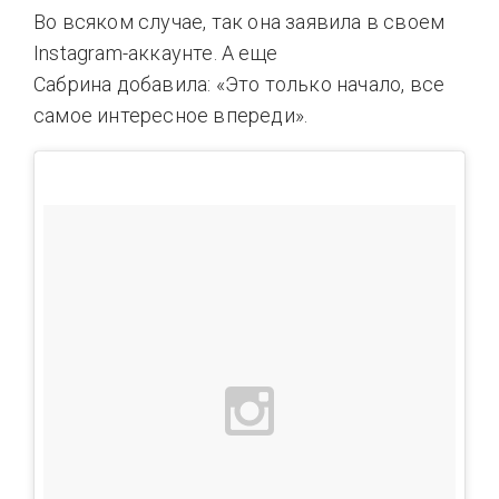
Во всяком случае, так она заявила в своем
Instagram-аккаунте. А еще
Сабрина добавила: «Это только начало, все
самое интересное впереди».