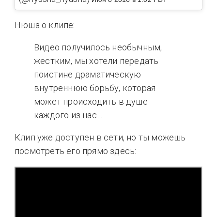
Нюша о клипе:
Видео получилось необычным,
жестким, мы хотели передать
поистине драматическую
внутреннюю борьбу, которая
может происходить в душе
каждого из нас…
Клип уже доступен в сети, но ты можешь
посмотреть его прямо здесь: