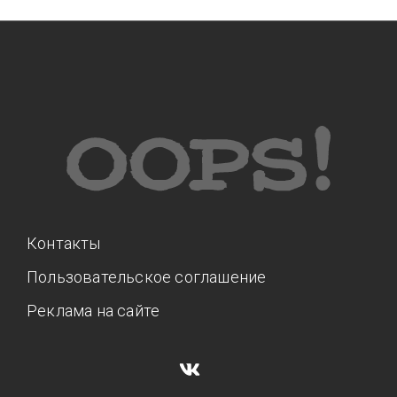
Контакты
Пользовательское соглашение
Реклама на сайте