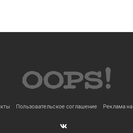
акты
Пользовательское соглашение
Реклама на