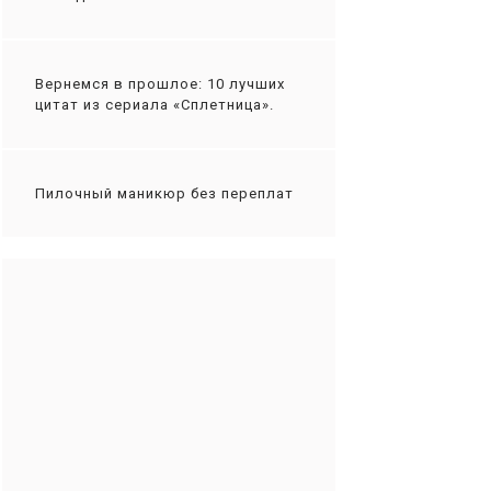
Вернемся в прошлое: 10 лучших
цитат из сериала «Сплетница».
Пилочный маникюр без переплат