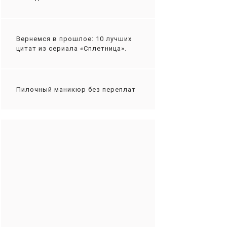
Вернемся в прошлое: 10 лучших
цитат из сериала «Сплетница».
Пилочный маникюр без переплат