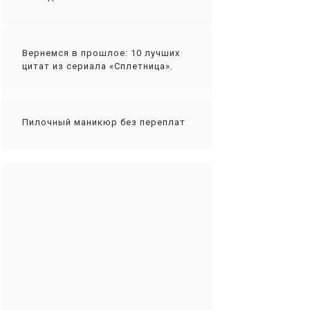
Вернемся в прошлое: 10 лучших
цитат из сериала «Сплетница».
Пилочный маникюр без переплат