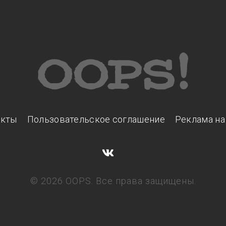
акты
Пользовательское соглашение
Реклама на
© 2026 OOPS. Все права защищены.