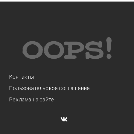
Контакты
Пользовательское соглашение
Реклама на сайте