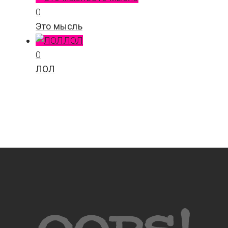
0
Это мысль
ЛОЛ
0
ЛОЛ