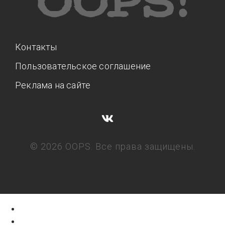
Контакты
Пользовательское соглашение
Реклама на сайте
© 2026 OOPS. Все права защищены.