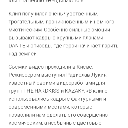
клип на песню «Неодинаково».
Клип получился очень чувственным,
трогательным, проникновенным и немного
мистическим. Особенно сильные эмоции
вызывают кадры с крупными планами
DANTE и эпизоды, где герой начинает парить
над землей.
Съемки видео проходили в Киеве.
Режиссером выступил Радислав Лукин,
известный своими видеоработами для
групп THE HARDKISS и KAZAKY. «В клипе
использовались кадры с фактурными и
современными местами, которые
позволили нам сделать его совершенно
космическим, а необычные цветовые