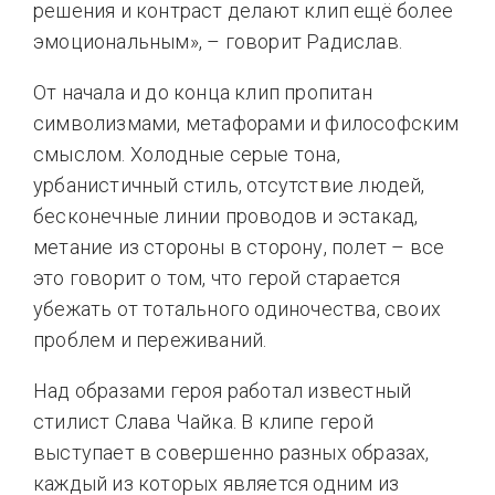
решения и контраст делают клип ещё более
эмоциональным», – говорит Радислав.
От начала и до конца клип пропитан
символизмами, метафорами и философским
смыслом. Холодные серые тона,
урбанистичный стиль, отсутствие людей,
бесконечные линии проводов и эстакад,
метание из стороны в сторону, полет – все
это говорит о том, что герой старается
убежать от тотального одиночества, своих
проблем и переживаний.
Над образами героя работал известный
стилист Слава Чайка. В клипе герой
выступает в совершенно разных образах,
каждый из которых является одним из