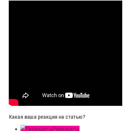
Какая ваша реакция на статью?
Развидеть