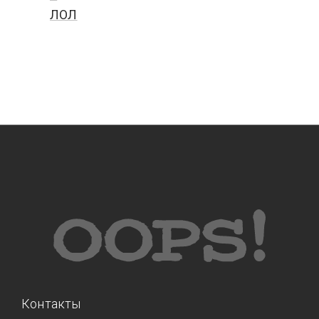
ЛОЛ
Контакты