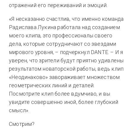
отражений его переживаний и эмоций.
«Я несказанно счастлив, что именно команда
Радислава Лукина работала над созданием
моего клипа, это профессионалы своего
дела, которые сотрудничают со звездами
мирового уровня, – подчеркнул DANTE. – И я
уверен, что зрители будут приятно удивлены
результатом новаторской работы, ведь клип
«Неодинаково» завораживает множеством
геометрических линий и деталей.
Посмотрите клип более вдумчиво, и вы
увидите совершенно иной, более глубокий
смысл».
Смотрим?