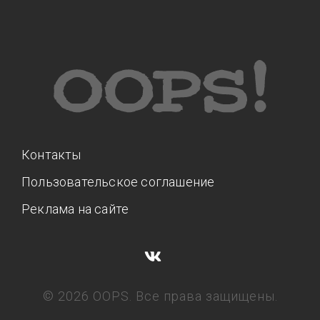
Контакты
Пользовательское соглашение
Реклама на сайте
© 2026 OOPS. Все права защищены.