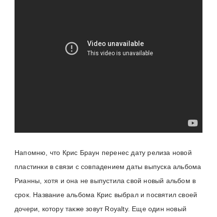
Напомню, что Крис Браун перенес дату релиза новой
пластинки в связи с совпадением даты выпуска альбома
Рианны, хотя и она не выпустила свой новый альбом в
срок. Название альбома Крис выбрал и посвятил своей
дочери, котору также зовут Royalty. Еще один новый