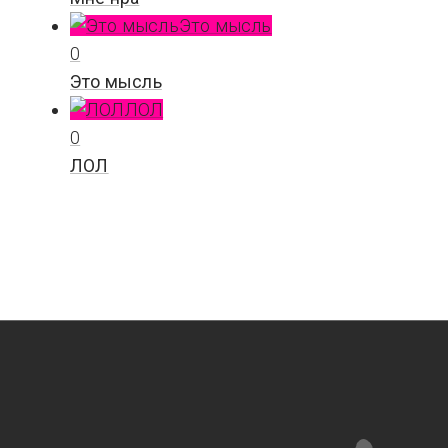
Это мысль
0
Это мысль
ЛОЛ
0
ЛОЛ