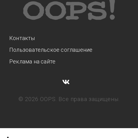
Контакты
Пользовательское соглашение
Реклама на сайте
© 2026 OOPS. Все права защищены.