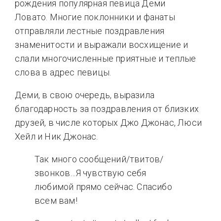
рождения популярная певица Деми
Ловато. Многие поклонники и фанаты
отправляли лестные поздравления
знаменитости и выражали восхищение и
слали многочисленные приятные и теплые
слова в адрес певицы.
Деми, в свою очередь, выразила
благодарность за поздравления от близких
друзей, в числе которых Джо Джонас, Люси
Хейл и Ник Джонас.
Так много сообщений/твитов/
звонков…Я чувствую себя
любимой прямо сейчас. Спасибо
всем вам!