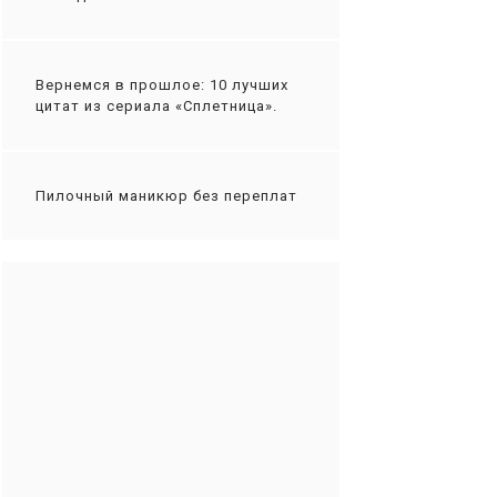
Вернемся в прошлое: 10 лучших
цитат из сериала «Сплетница».
Пилочный маникюр без переплат