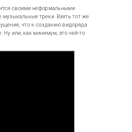
лавится своими неформальными
 музыкальные треки. Взять тот же
ущение, что к созданию видоряда
. Ну или, как минимум, это чей-то