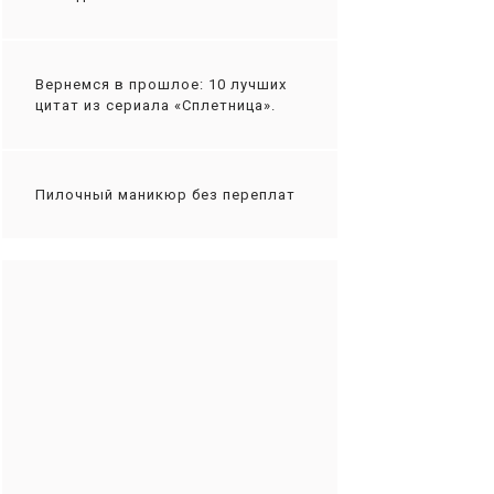
Вернемся в прошлое: 10 лучших
цитат из сериала «Сплетница».
Пилочный маникюр без переплат