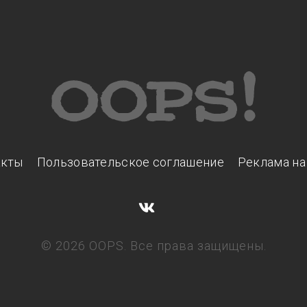
акты
Пользовательское соглашение
Реклама на
© 2026 OOPS. Все права защищены.