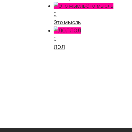
Это мысль
0
Это мысль
ЛОЛ
0
ЛОЛ