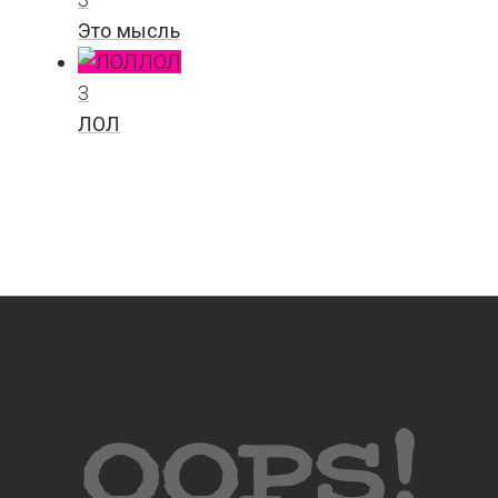
Это мысль
ЛОЛ
3
ЛОЛ