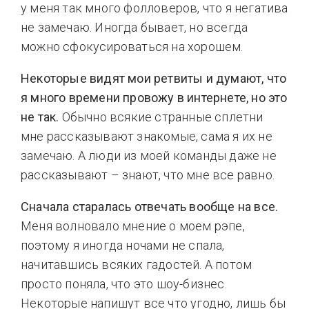
у меня так много фолловеров, что я негатива
не замечаю. Иногда бывает, но всегда
можно сфокусироваться на хорошем.
Некоторые видят мои ретвиты и думают, что
я много времени провожу в интернете, но это
не так.
Обычно всякие странные сплетни
мне рассказывают знакомые, сама я их не
замечаю. А люди из моей команды даже не
рассказывают – знают, что мне все равно.
Сначала старалась отвечать вообще на все.
Меня волновало мнение о моем рэпе,
поэтому я иногда ночами не спала,
начитавшись всяких гадостей. А потом
просто поняла, что это шоу-бизнес.
Некоторые напишут все что угодно, лишь бы