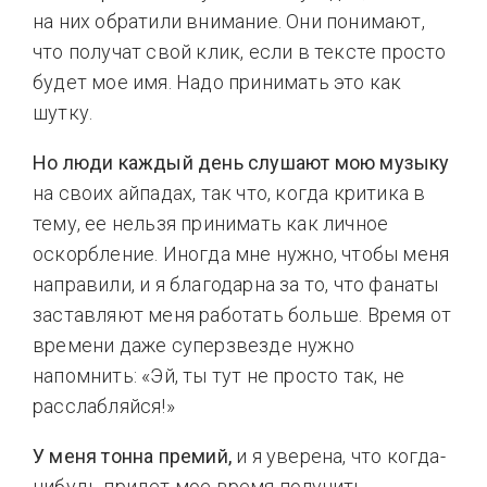
на них обратили внимание. Они понимают,
что получат свой клик, если в тексте просто
будет мое имя. Надо принимать это как
шутку.
Но люди каждый день слушают мою музыку
на своих айпадах, так что, когда критика в
тему, ее нельзя принимать как личное
оскорбление. Иногда мне нужно, чтобы меня
направили, и я благодарна за то, что фанаты
заставляют меня работать больше. Время от
времени даже суперзвезде нужно
напомнить: «Эй, ты тут не просто так, не
расслабляйся!»
У меня тонна премий,
и я уверена, что когда-
нибудь придет мое время получить