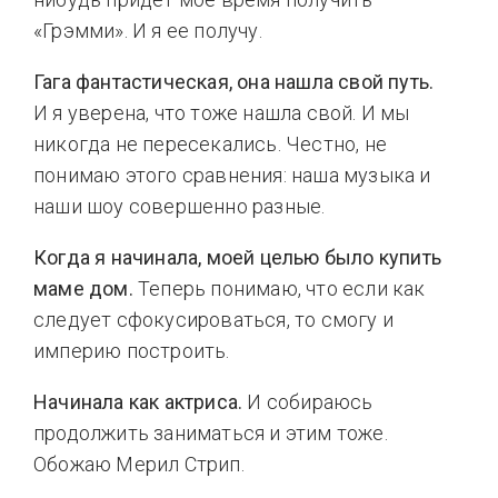
«Грэмми». И я ее получу.
Гага фантастическая, она нашла свой путь.
И я уверена, что тоже нашла свой. И мы
никогда не пересекались. Честно, не
понимаю этого сравнения: наша музыка и
наши шоу совершенно разные.
Когда я начинала, моей целью было купить
маме дом.
Теперь понимаю, что если как
следует сфокусироваться, то смогу и
империю построить.
Начинала как актриса.
И собираюсь
продолжить заниматься и этим тоже.
Обожаю Мерил Стрип.