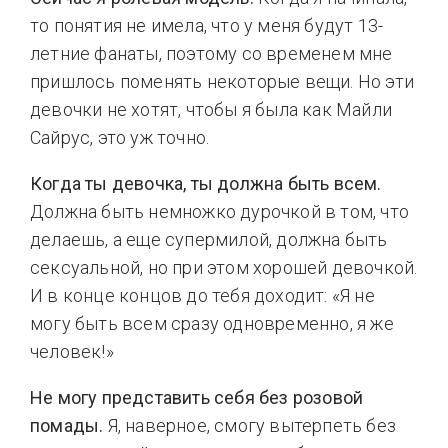
то понятия не имела, что у меня будут 13-
летние фанаты, поэтому со временем мне
пришлось поменять некоторые вещи. Но эти
девочки не хотят, чтобы я была как Майли
Сайрус, это уж точно.
Когда ты девочка, ты должна быть всем.
Должна быть немножко дурочкой в том, что
делаешь, а еще супермилой, должна быть
сексуальной, но при этом хорошей девочкой.
И в конце концов до тебя доходит: «Я не
могу быть всем сразу одновременно, я же
человек!»
Не могу представить себя без розовой
помады.
Я, наверное, смогу вытерпеть без