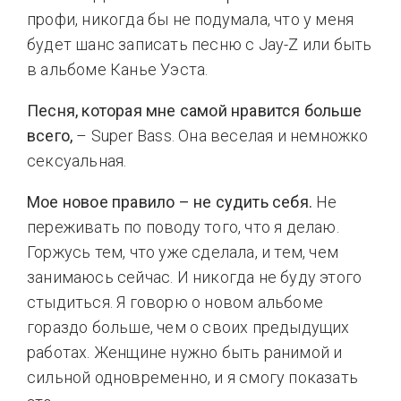
профи, никогда бы не подумала, что у меня
будет шанс записать песню с Jay-Z или быть
в альбоме Канье Уэста.
Песня, которая мне самой нравится больше
всего,
– Super Bass. Она веселая и немножко
сексуальная.
Мое новое правило – не судить себя.
Не
переживать по поводу того, что я делаю.
Горжусь тем, что уже сделала, и тем, чем
занимаюсь сейчас. И никогда не буду этого
стыдиться. Я говорю о новом альбоме
гораздо больше, чем о своих предыдущих
работах. Женщине нужно быть ранимой и
сильной одновременно, и я смогу показать