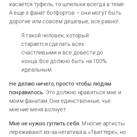
касается туфель, то шпильки всегда в теме.
А еще я фанат ботфортов – они могут быть
дорогие или совсем дешевые, все равно!
Я такой человек, который
старается сделать всех
счастливыми и все довести до
конца. Все должно быть на 100%
идеальным.
Не делаю ничего, просто чтобы людям
понравилось.
Это должно нравиться мне и
моим фанатам. Они единственные, чье
мнение меня волнует.
Мне не нужно гуглить себя.
Многие артисты
переживают из-за негатива в «Твиттере», но