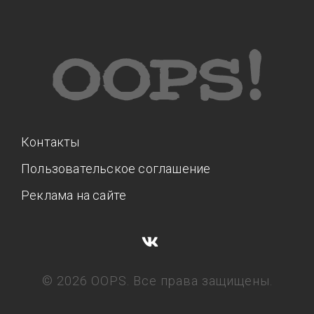
Контакты
Пользовательское соглашение
Реклама на сайте
© 2026 OOPS. Все права защищены.