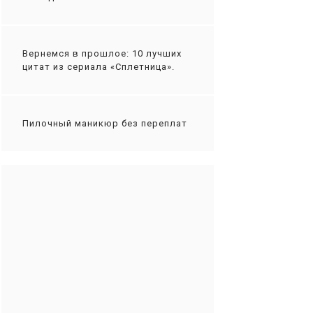
Вернемся в прошлое: 10 лучших
цитат из сериала «Сплетница».
Пилочный маникюр без переплат