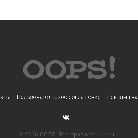
акты
Пользовательское соглашение
Реклама на
© 2026 OOPS. Все права защищены.