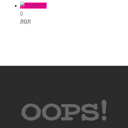
ЛОЛ
0
ЛОЛ