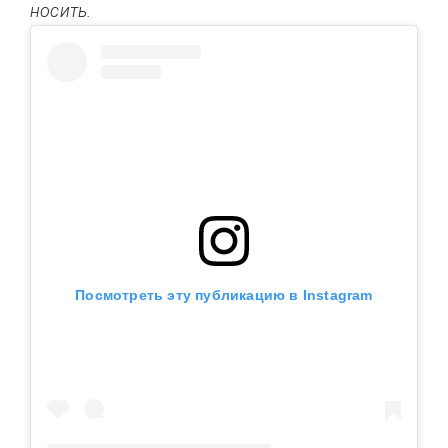
носить.
Посмотреть эту публикацию в Instagram