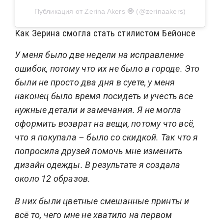
Публикация от Zerina Akers 🧿 (@zerinaakers)
Как Зерина смогла стать стилистом Бейонсе
У меня было две недели на исправление
ошибок, потому что их не было в городе. Это
были не просто два дня в суете, у меня
наконец было время посидеть и учесть все
нужные детали и замечания.
Я не могла
оформить возврат на вещи, потому что всё,
что я покупала – было со скидкой. Так что я
попросила друзей помочь мне изменить
дизайн одежды. В результате я создала
около 12 образов.
В них были цветные смешанные принты и
всё то, чего мне не хватило на первом