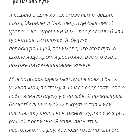
Про начало пути
Я ходила в одну из тех огромных старших
школ, Мэриленд Сьютленд, где был дикий
уровень конкуренции, и мы все должны были
одеваться с иголочки. Я, будучи
первокурсницей, понимала, что этот путь в
школе надо пройти достойно. Всё это было
похоже на соревнование, знаете.
Мне хотелось одеваться лучше всех и быть
уникальной, поэтому я начала создавать свою
собственную одежду и дизайн. Я превращала
баскетбольные майки в крутые топы или
платья, создавала винтажные куртки и вещи с
ручной росписью. Я увлеклась этим
настолько, что другие люди тоже начали это