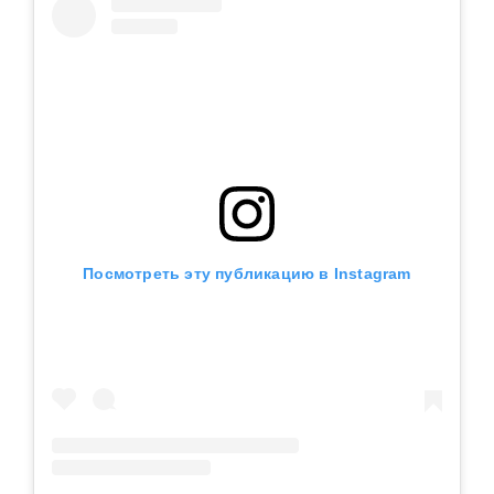
Посмотреть эту публикацию в Instagram