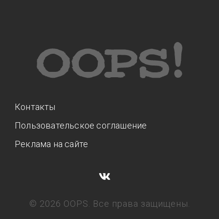
Контакты
Пользовательское соглашение
Реклама на сайте
© 2026 OOPS. Все права защищены.