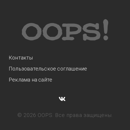
Контакты
Пользовательское соглашение
Реклама на сайте
© 2026 OOPS. Все права защищены.