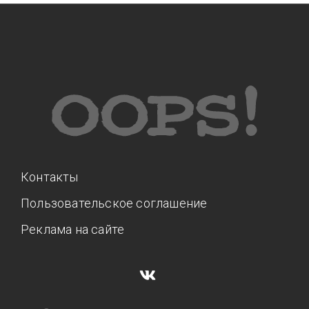
Контакты
Пользовательское соглашение
Реклама на сайте