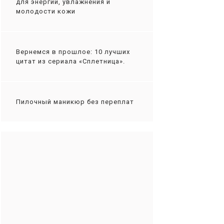
для энергии, увлажнения и
молодости кожи
Вернемся в прошлое: 10 лучших
цитат из сериала «Сплетница».
Пилочный маникюр без переплат