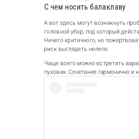
С чем носить балаклаву
А вот здесь могут возникнуть про
головной убор, под который дейст
Ничего критичного, но пожертвова
риск выглядеть нелепо.
Чаще всего можно встретить вари
пуховик. Сочетание гармонично и 