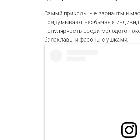
Самый прикольные варианты и мас
придумывают необычные индивиду
популярность среди молодого по
балаклавы и фасоны с ушками.