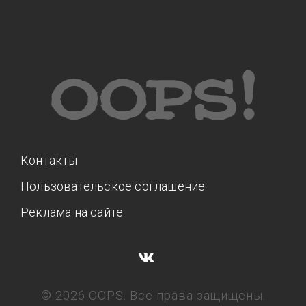
Контакты
Пользовательское соглашение
Реклама на сайте
© 2026 OOPS. Все права защищены.