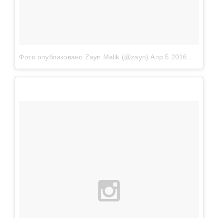
Фото опубликовано Zayn Malik (@zayn)
Апр 5 2016 в 12:06 PDT