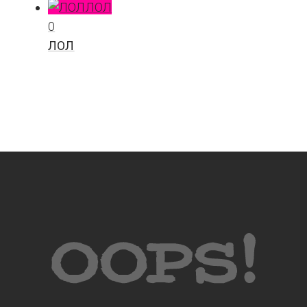
ЛОЛ
0
ЛОЛ