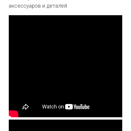
аксессуаров и деталей.