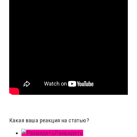
Какая ваша реакция на статью?
Развидеть