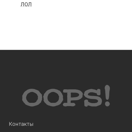
ЛОЛ
Контакты