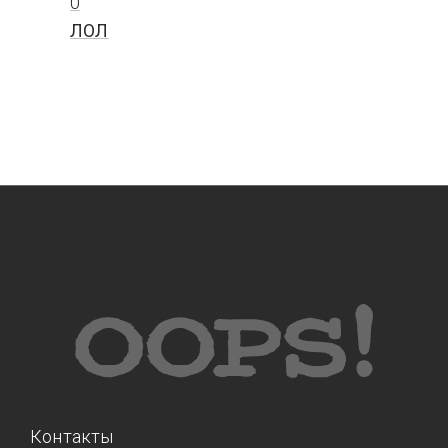
0
ЛОЛ
Контакты