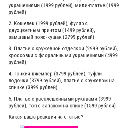
украшениями (1999 рублей), миди-платье (1999
рублей)
2. Кошелек (1999 рублей), фуляр с
двухцветным принтом (1499 рублей),
замшевый пояс-кушак (2799 рублей)
3. Платье с кружевной отделкой (2999 рублей),
кроссовки с флоральными украшениями (4999
рублей)
4. Тонкий джемпер (3799 рублей), туфли-
лодочки (3799 рублей), платье с кружевом на
спинке (3999 рублей)
5. Платье с расклешенными рукавами (3999
рублей), топ с запáхом на спине (1599 рублей)
Какая ваша реакция на статью?