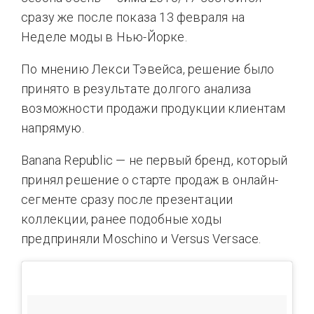
сразу же после показа 13 февраля на
Неделе моды в Нью-Йорке.
По мнению Лекси Тэвейса, решение было
принято в результате долгого анализа
возможности продажи продукции клиентам
напрямую.
Banana Republic — не первый бренд, который
принял решение о старте продаж в онлайн-
сегменте сразу после презентации
коллекции, ранее подобные ходы
предприняли Moschino и Versus Versace.