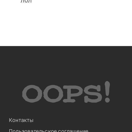
ЛОЛ
Контакты
Пользовательское соглашение