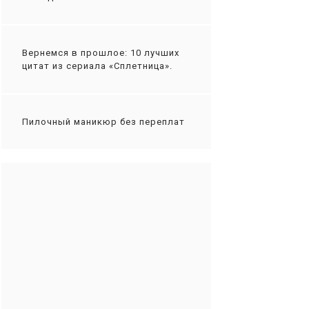
Вернемся в прошлое: 10 лучших
цитат из сериала «Сплетница».
Пилочный маникюр без переплат