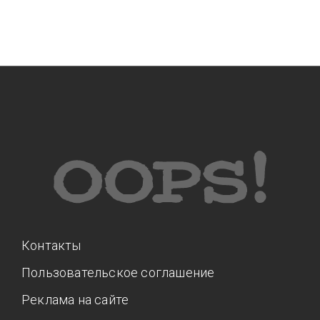
Контакты
Пользовательское соглашение
Реклама на сайте