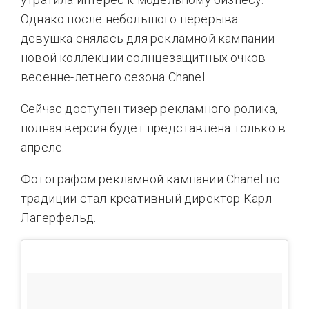
Однако после небольшого перерыва
девушка снялась для рекламной кампании
новой коллекции солнцезащитных очков
весенне-летнего сезона Chanel.
Сейчас доступен тизер рекламного ролика,
полная версия будет представлена только в
апреле.
Фотографом рекламной кампании Chanel по
традиции стал креативный директор Карл
Лагерфельд.