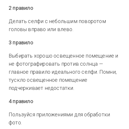
2 правило
Делать селфи с небольшим поворотом
головы вправо или влево.
3 правило
Выбирать хорошо освещенное помещение и
не фотографировать против солнца —
главное правило идеального селфи. Помни,
тускло освещенное помещение
подчеркивает недостатки.
4 правило
Пользуйся приложениями для обработки
фото.