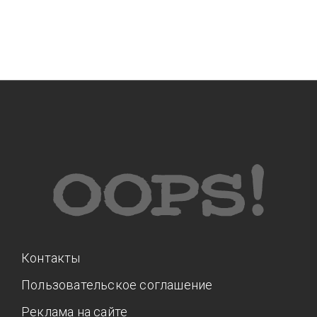
Контакты
Пользовательское соглашение
Реклама на сайте