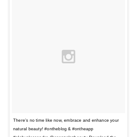
There’s no time like now, embrace and enhance your
natural beauty! #ontheblog & #ontheapp