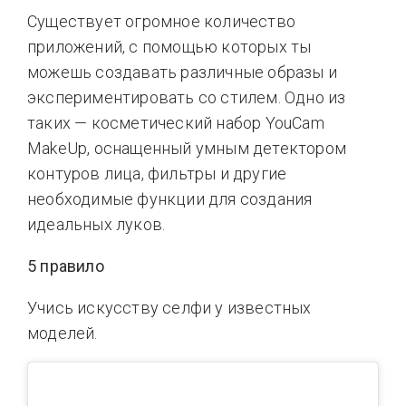
Существует огромное количество
приложений, с помощью которых ты
можешь создавать различные образы и
экспериментировать со стилем. Одно из
таких — косметический набор YouCam
MakeUp, оснащенный умным детектором
контуров лица, фильтры и другие
необходимые функции для создания
идеальных луков.
5 правило
Учись искусству селфи у известных
моделей.