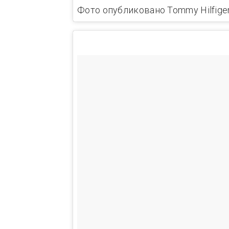
Фото опубликовано Tommy Hilfiger