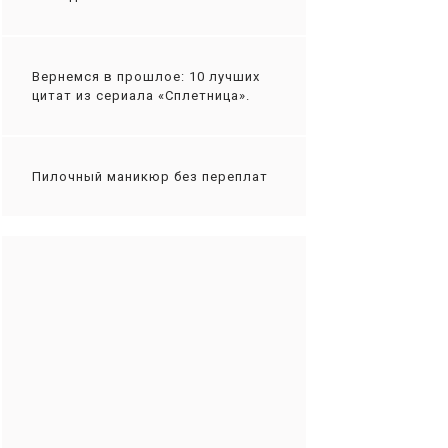
Вернемся в прошлое: 10 лучших
цитат из сериала «Сплетница».
Пилочный маникюр без переплат