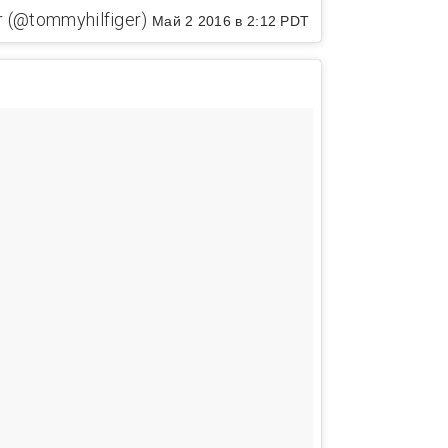
 (@tommyhilfiger)
Май 2 2016 в 2:12 PDT