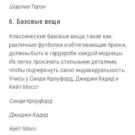
Шарлиз Терон
6. Базовые вещи
Классические базовые вещи, такие как
различные футболки и обтягивающие брюки,
должны быть в гардеробе каждой модницы.
Их легко прокачать стильными деталями,
чтобы подчеркнуть свою индивидуальность.
Учись у Синди Кроуфорд, Джиджи Хадид и
Кейт Мосс!
Синди Кроуфорд
Джиджи Хадид
Кейт Мосс