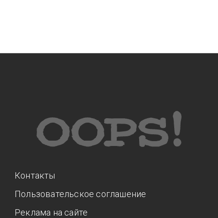
Контакты
Пользовательское соглашение
Реклама на сайте