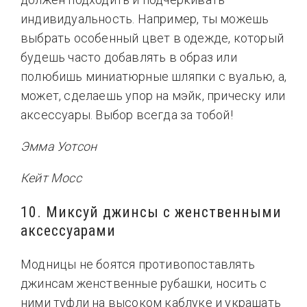
индивидуальность. Например, ты можешь
выбрать особенный цвет в одежде, который
будешь часто добавлять в образ или
полюбишь миниатюрные шляпки с вуалью, а,
может, сделаешь упор на мэйк, прическу или
аксессуары. Выбор всегда за тобой!
Эмма Уотсон
Кейт Мосс
10. Миксуй джинсы с женственными
аксессуарами
Модницы не боятся противопоставлять
джинсам женственные рубашки, носить с
ними туфли на высоком каблуке и украшать