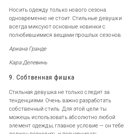
Носить одежду только нового сезона
одновременно не стоит. Стильные девушки
всегда миксуют основные новинки с
полюбившимися вещами прошлых сезонов.
Ариана Гранде
Кара Делевинь
9. Собтвенная фишка
Стильная девушка не только следит за
тенденциями. Очень важно разработать
собственный стиль. Для этой цели ты
можешь использовать абсолютно любой
элемент одежды, главное условие — он тебе
должен подходить и подчеркивать