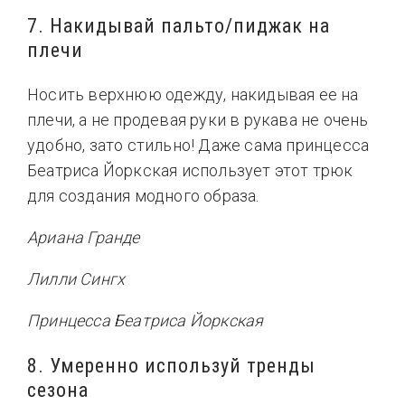
7. Накидывай пальто/пиджак на
плечи
Носить верхнюю одежду, накидывая ее на
плечи, а не продевая руки в рукава не очень
удобно, зато стильно! Даже сама принцесса
Беатриса Йоркская использует этот трюк
для создания модного образа.
Ариана Гранде
Лилли Сингх
Принцесса Беатриса Йоркская
8. Умеренно используй тренды
сезона