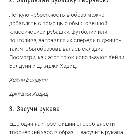
Легкую небрежность в образ можно
добавлять с помощью обыкновенной
классической рубашки, футболки или
лонгслива, заправляя их спереди в джинсы
так, чтобы образовывалась складка.
Посмотри, как этот трюк используют Хейли
Болдуин и Джиджи Хадид.
Хейли Болдуин
Джиджи Хадид
3. Засучи рукава
Еще один наипростейший способ внести
творческий хаос в образ — засучить рукава.