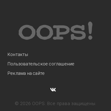
Контакты
Пользовательское соглашение
Реклама на сайте
© 2026 OOPS. Все права защищены.