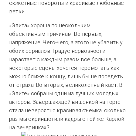
сюжетные повороты и красивые любовные
ветки.
«Элита» хороша по нескольким
объективным причинам. Во-первых,
напряжение. Чего-чего, а этого не убавить у
обоих сериалов. Градус нервозности
нарастает с каждым разом все больше, а
некоторые сцены хочется перемотать как
можно ближе к концу, лишь бы не поседеть
от страха. Во-вторых, великолепный каст. В
«Элите» собраны одни из лучших молодых
актёров. Завершающей вишенкой на торте
стала невероятно красивая съемка: сколько
раз мы скриншотили кадры с той же Карлой
на вечеринках?