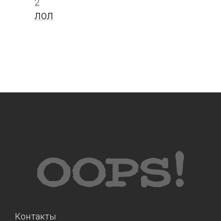
2
ЛОЛ
Контакты