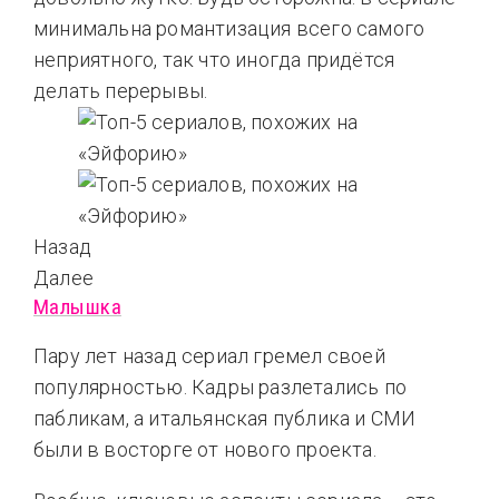
минимальна романтизация всего самого
неприятного, так что иногда придётся
делать перерывы.
Назад
Далее
Малышка
Пару лет назад сериал гремел своей
популярностью. Кадры разлетались по
пабликам, а итальянская публика и СМИ
были в восторге от нового проекта.