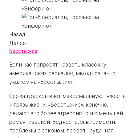
Назад
Далее
Бесстыжие
Если нас попросят назвать классику
американских сериалов, мы однозначно
укажем на «Бесстыжих».
Сериал раскрывает максимальную тяжесть
и грязь жизни. «Бесстыжие», конечно,
делают это более агрессивно и с меньшей
романтизацией. Бедность, зависимости,
проблемы с законом, первая неудачная