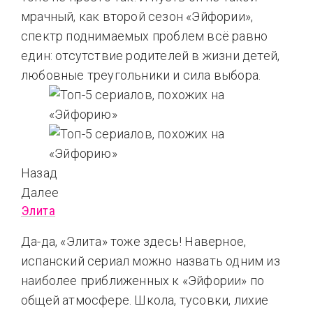
мрачный, как второй сезон «Эйфории»,
спектр поднимаемых проблем всё равно
един: отсутствие родителей в жизни детей,
любовные треугольники и сила выбора.
Назад
Далее
Элита
Да-да, «Элита» тоже здесь! Наверное,
испанский сериал можно назвать одним из
наиболее приближенных к «Эйфории» по
общей атмосфере. Школа, тусовки, лихие