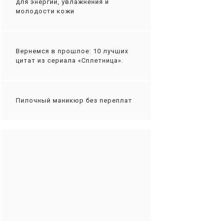
для энергии, увлажнения и
молодости кожи
Вернемся в прошлое: 10 лучших
цитат из сериала «Сплетница».
Пилочный маникюр без переплат