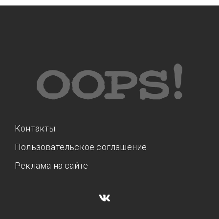
Контакты
Пользовательское соглашение
Реклама на сайте