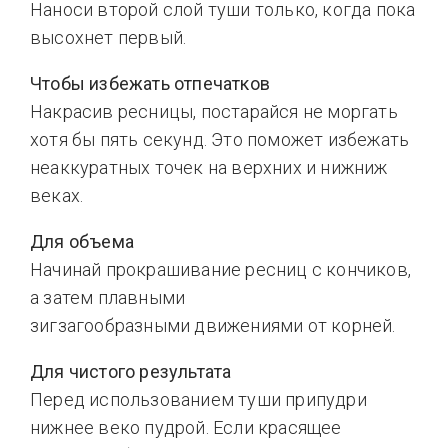
Наноси второй слой туши только, когда пока
высохнет первый.
Чтобы избежать отпечатков
Накрасив ресницы, постарайся не моргать
хотя бы пять секунд. Это поможет избежать
неаккуратных точек на верхних и нижниж
веках.
Для объема
Начинай прокрашивание ресниц с кончиков,
а затем плавными
зигзагообразными движениями от корней.
Для чистого результата
Перед использованием туши припудри
нижнее веко пудрой. Если красящее