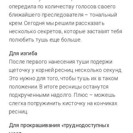
опередила по количеству голосов своего
ближайшего преследователя
–
тональный
крем. Сегодня мы решили рассказать
несколько секретов, которые заставят тебя
полюбить тушь еще больше.
Для изгиба
После первого нанесения туши подержи
щеточку у корней ресниц несколько секунд.
Это нужно для того, чтобы тушь их в таком
положении. В итоге ресницы останутся
подкрученными надолго. Плюс
–
можешь
слегка попружинить кисточку на кончиках
ресниц.
Для прокрашивания «труднодоступных