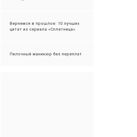
Вернемся в прошлое: 10 лучших
цитат из сериала «Сплетница».
Пилочный маникюр без переплат