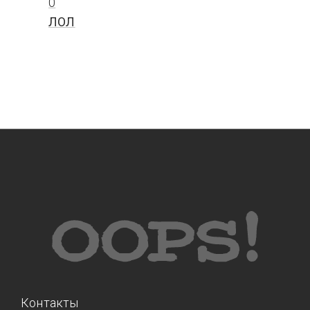
0
ЛОЛ
Контакты