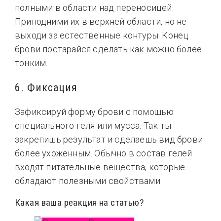
полными в области над переносицей.
Приподними их в верхней области, но не
выходи за естественные контуры. Конец
брови постарайся сделать как можно более
тонким.
6. Фиксация
Зафиксируй форму брови с помощью
специального геля или мусса. Так ты
закрепишь результат и сделаешь вид брови
более ухоженным. Обычно в состав гелей
входят питательные вещества, которые
обладают полезными свойствами.
Какая ваша реакция на статью?