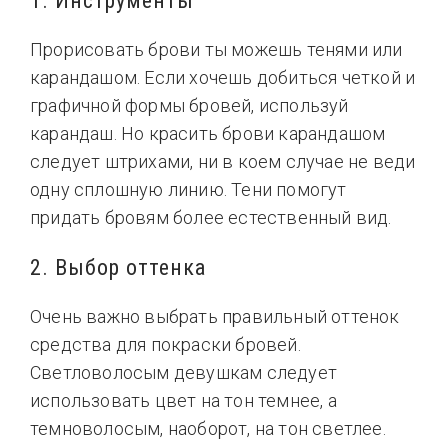
1. Инструменты
Прорисовать брови ты можешь тенями или
карандашом. Если хочешь добиться четкой и
графичной формы бровей, используй
карандаш. Но красить брови карандашом
следует штрихами, ни в коем случае не веди
одну сплошную линию. Тени помогут
придать бровям более естественный вид.
2. Выбор оттенка
Очень важно выбрать правильный оттенок
средства для покраски бровей.
Светловолосым девушкам следует
использовать цвет на тон темнее, а
темноволосым, наоборот, на тон светлее.