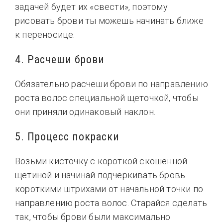
задачей будет их «свести», поэтому
рисовать брови ты можешь начинать ближе
к переносице.
4. Расчеши брови
Обязательно расчеши брови по направлению
роста волос специальной щеточкой, чтобы
они приняли одинаковый наклон.
5. Процесс покраски
Возьми кисточку с короткой скошенной
щетиной и начинай подчеркивать бровь
короткими штрихами от начальной точки по
направлению роста волос. Старайся сделать
так, чтобы брови были максимально