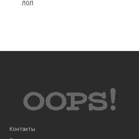
ЛОЛ
Контакты