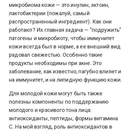
микробиома кожи — это инулин, эктоин,
лактобактерии (пожалуй, самый
распространенный ингредиент). Как они
работают? Их главная задача — “подружить”
патогены и микробиоту, чтобы иммунитет
кожи всегда был в норме, а ее внешний вид
радовал свежестью. Особенно такие
продукты необходимы при акне. Это
заболевание, как известно, пагубно влияет и
на иммунитет, и на липидную функцию кожи.
Для молодой кожи могут быть также
полезны компоненты по поддержанию
молодого и красивого тона лица:
антиоксиданты, пептиды, формы витамина
С. На мой взгляд, роль антиоксидантов в