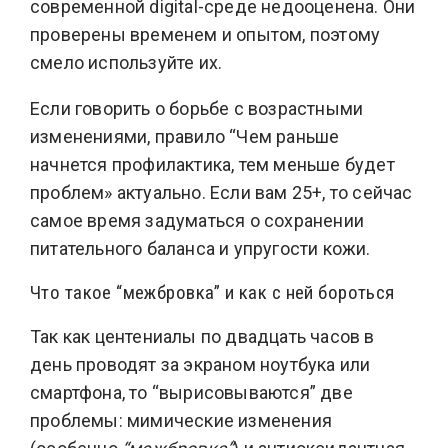
современной digital-среде недооценена. Они
проверены временем и опытом, поэтому
смело используйте их.
Если говорить о борьбе с возрастными
изменениями, правило “Чем раньше
начнется профилактика, тем меньше будет
проблем» актуально. Если вам 25+, то сейчас
самое время задуматься о сохранении
питательного баланса и упругости кожи.
Что такое “межбровка” и как с ней бороться
Так как центениалы по двадцать часов в
день проводят за экраном ноутбука или
смартфона, то “вырисовываются” две
проблемы: мимические изменения