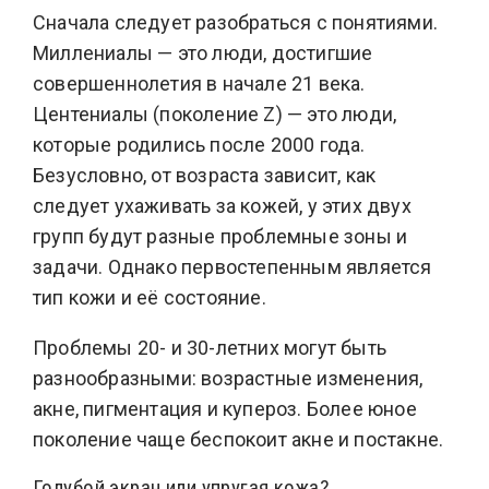
Сначала следует разобраться с понятиями.
Миллениалы — это люди, достигшие
совершеннолетия в начале 21 века.
Центениалы (поколение Z) — это люди,
которые родились после 2000 года.
Безусловно, от возраста зависит, как
следует ухаживать за кожей, у этих двух
групп будут разные проблемные зоны и
задачи. Однако первостепенным является
тип кожи и её состояние.
Проблемы 20- и 30-летних могут быть
разнообразными: возрастные изменения,
акне, пигментация и купероз. Более юное
поколение чаще беспокоит акне и постакне.
Голубой экран или упругая кожа?