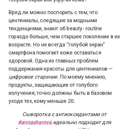
Вряд ли можно поспорить с тем, что
центениалы, следящие за модными
тенденциями, знают об beauty- routine
гораздо больше, чем старшее поколение в их
возрасте. Но не всегда “голубой экран”
смартфона помогает коже оставаться
здоровой. Одна из главных проблем
поддержания красоты для центениалов —
цифровое старение
. По моему мнению,
продукты, защищающие от голубого
излучения, точно должны быть в базовом
уходе тех, кому меньше 20.
Сыворотка с антиоксидантами от
#annasharova
идеально подходит для