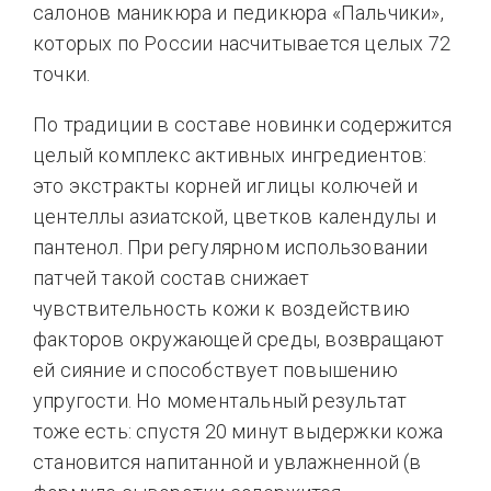
салонов маникюра и педикюра «Пальчики»,
которых по России насчитывается целых 72
точки.
По традиции в составе новинки содержится
целый комплекс активных ингредиентов:
это экстракты корней иглицы колючей и
центеллы азиатской, цветков календулы и
пантенол. При регулярном использовании
патчей такой состав снижает
чувствительность кожи к воздействию
факторов окружающей среды, возвращают
ей сияние и способствует повышению
упругости. Но моментальный результат
тоже есть: спустя 20 минут выдержки кожа
становится напитанной и увлажненной (в