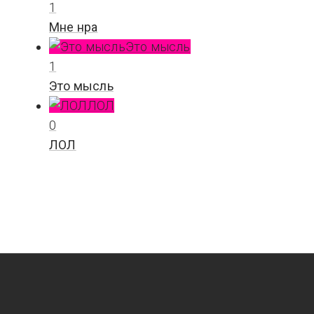
1
Мне нра
Это мысль
1
Это мысль
ЛОЛ
0
ЛОЛ