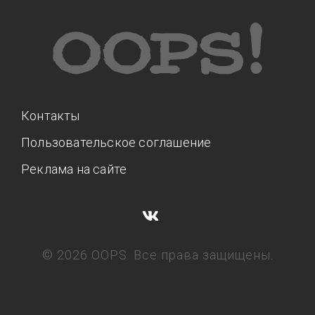
Контакты
Пользовательское соглашение
Реклама на сайте
© 2026 OOPS. Все права защищены.