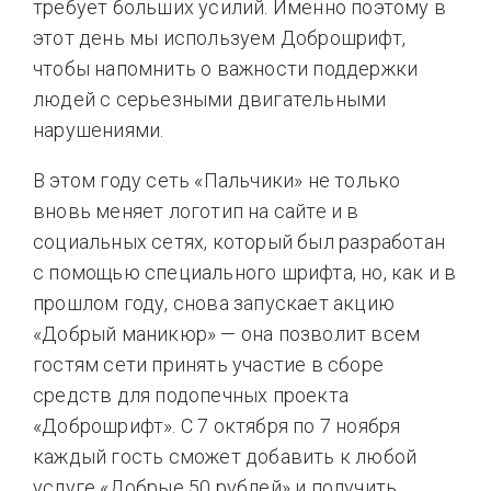
требует больших усилий. Именно поэтому в
этот день мы используем Доброшрифт,
чтобы напомнить о важности поддержки
людей с серьезными двигательными
нарушениями.
В этом году сеть «Пальчики» не только
вновь меняет логотип на сайте и в
социальных сетях, который был разработан
с помощью специального шрифта, но, как и в
прошлом году, снова запускает акцию
«Добрый маникюр» — она позволит всем
гостям сети принять участие в сборе
средств для подопечных проекта
«Доброшрифт». С 7 октября по 7 ноября
каждый гость сможет добавить к любой
услуге «Добрые 50 рублей» и получить