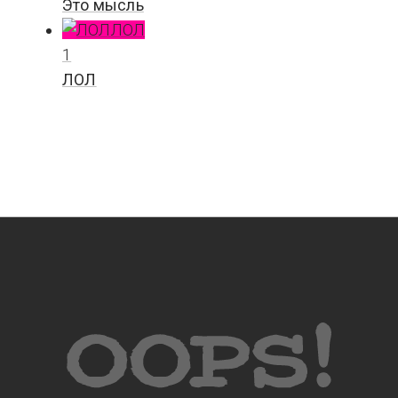
Это мысль
ЛОЛ
1
ЛОЛ