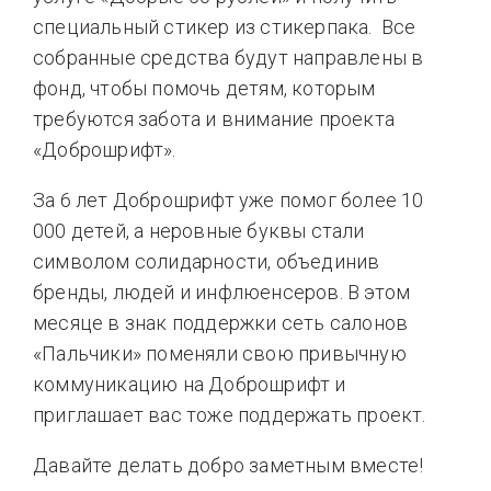
специальный стикер из стикерпака. Все
собранные средства будут направлены в
фонд, чтобы помочь детям, которым
требуются забота и внимание проекта
«Доброшрифт».
За 6 лет Доброшрифт уже помог более 10
000 детей, а неровные буквы стали
символом солидарности, объединив
бренды, людей и инфлюенсеров. В этом
месяце в знак поддержки сеть салонов
«Пальчики» поменяли свою привычную
коммуникацию на Доброшрифт и
приглашает вас тоже поддержать проект.
Давайте делать добро заметным вместе!