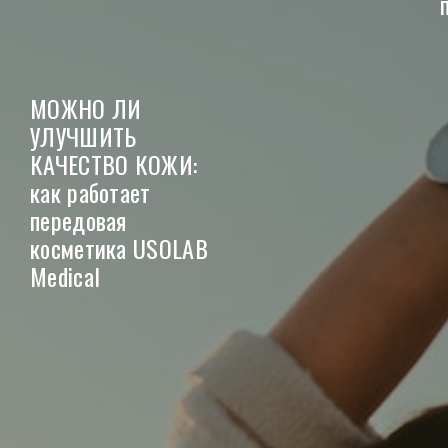
МОЖНО ЛИ
УЛУЧШИТЬ
КАЧЕСТВО КОЖИ:
как работает
передовая
косметика USOLAB
Medical