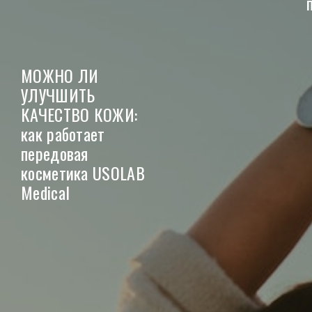
МОЖНО ЛИ
УЛУЧШИТЬ
КАЧЕСТВО КОЖИ:
как работает
передовая
косметика USOLAB
Medical