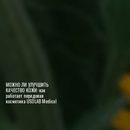
МОЖНО ЛИ УЛУЧШИТЬ
КАЧЕСТВО КОЖИ: как
работает передовая
косметика USOLAB Medical