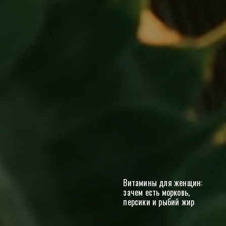
Витамины для женщин:
зачем есть морковь,
персики и рыбий жир