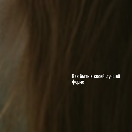
Как быть в своей лучшей
форме