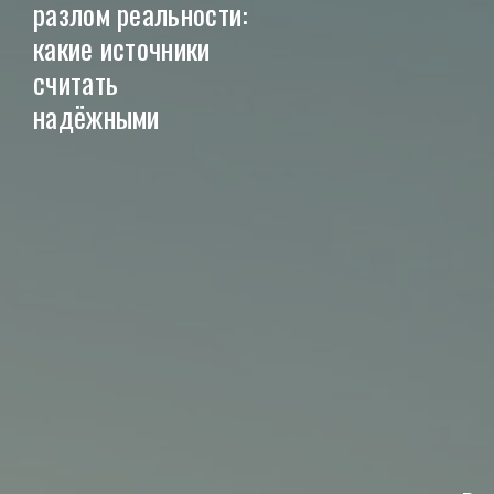
разлом реальности:
какие источники
считать
надёжными