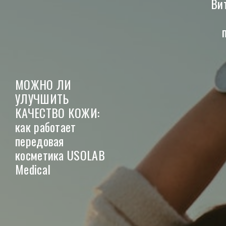
Ви
МОЖНО ЛИ
УЛУЧШИТЬ
КАЧЕСТВО КОЖИ:
как работает
передовая
косметика USOLAB
Medical