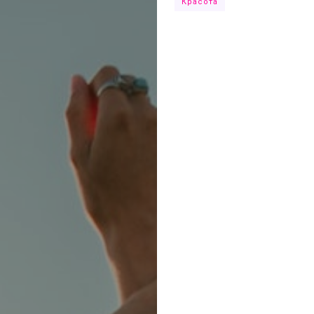
Красота